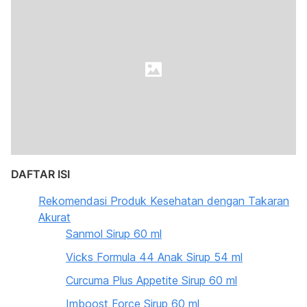
DAFTAR ISI
Rekomendasi Produk Kesehatan dengan Takaran
Akurat
Sanmol Sirup 60 ml
Vicks Formula 44 Anak Sirup 54 ml
Curcuma Plus Appetite Sirup 60 ml
Imboost Force Sirup 60 ml