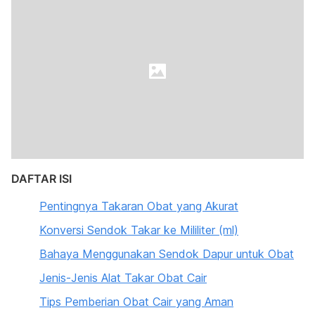
DAFTAR ISI
Pentingnya Takaran Obat yang Akurat
Konversi Sendok Takar ke Mililiter (ml)
Bahaya Menggunakan Sendok Dapur untuk Obat
Jenis-Jenis Alat Takar Obat Cair
Tips Pemberian Obat Cair yang Aman