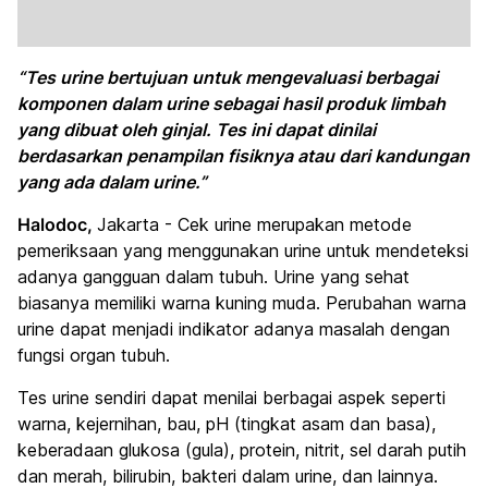
“Tes urine bertujuan untuk mengevaluasi berbagai
komponen dalam urine sebagai hasil produk limbah
yang dibuat oleh ginjal. Tes ini dapat dinilai
berdasarkan penampilan fisiknya atau dari kandungan
yang ada dalam urine.”
Halodoc,
Jakarta - Cek urine merupakan metode
pemeriksaan yang menggunakan urine untuk mendeteksi
adanya gangguan dalam tubuh. Urine yang sehat
biasanya memiliki warna kuning muda. Perubahan warna
urine dapat menjadi indikator adanya masalah dengan
fungsi organ tubuh.
Tes urine sendiri dapat menilai berbagai aspek seperti
warna, kejernihan, bau, pH (tingkat asam dan basa),
keberadaan glukosa (gula), protein, nitrit, sel darah putih
dan merah, bilirubin, bakteri dalam urine, dan lainnya.