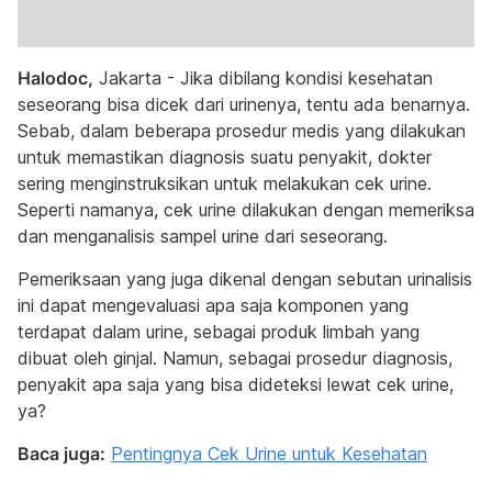
Halodoc,
Jakarta - Jika dibilang kondisi kesehatan
seseorang bisa dicek dari urinenya, tentu ada benarnya.
Sebab, dalam beberapa prosedur medis yang dilakukan
untuk memastikan diagnosis suatu penyakit, dokter
sering menginstruksikan untuk melakukan cek urine.
Seperti namanya, cek urine dilakukan dengan memeriksa
dan menganalisis sampel urine dari seseorang.
Pemeriksaan yang juga dikenal dengan sebutan urinalisis
ini dapat mengevaluasi apa saja komponen yang
terdapat dalam urine, sebagai produk limbah yang
dibuat oleh ginjal. Namun, sebagai prosedur diagnosis,
penyakit apa saja yang bisa dideteksi lewat cek urine,
ya?
Baca juga:
Pentingnya Cek Urine untuk Kesehatan