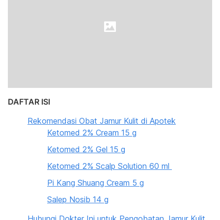
DAFTAR ISI
Rekomendasi Obat Jamur Kulit di Apotek
Ketomed 2% Cream 15 g
Ketomed 2% Gel 15 g
Ketomed 2% Scalp Solution 60 ml
Pi Kang Shuang Cream 5 g
Salep Nosib 14 g
Hubungi Dokter Ini untuk Pengobatan Jamur Kulit