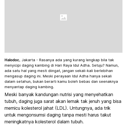
Halodoc
, Jakarta - Rasanya ada yang kurang lengkap bila tak
menyi
cipi daging kambing di Hari Raya Idul Adha. Setuju? Namun,
ada satu hal yang mesti diingat, jangan sekali-kali berlebihan
mengasup daging ini. Meski perayaan Idul Adha hanya sekali
dalam setahun, bukan berarti kamu boleh bebas dan seenaknya
menyantap daging kambing.
Meski banyak kandungan nutrisi yang menyehatkan
tubuh, daging juga sarat akan lemak tak jenuh yang bisa
memicu kolesterol jahat (LDL). Untungnya, ada trik
untuk mengonsumsi daging tanpa mesti harus takut
meningkatnya kolesterol dalam tubuh.