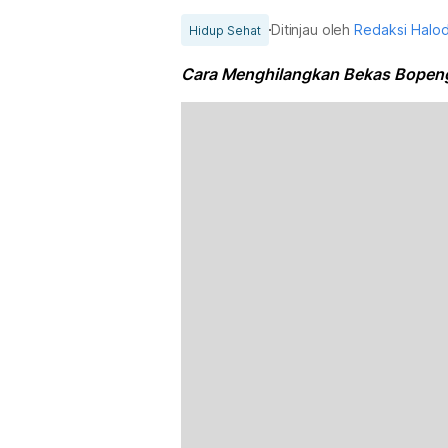
Ditinjau oleh
Redaksi Halo
Hidup Sehat
Cara Menghilangkan Bekas Bopeng