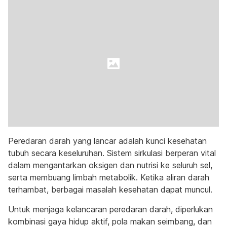
Peredaran darah yang lancar adalah kunci kesehatan
tubuh secara keseluruhan. Sistem sirkulasi berperan vital
dalam mengantarkan oksigen dan nutrisi ke seluruh sel,
serta membuang limbah metabolik. Ketika aliran darah
terhambat, berbagai masalah kesehatan dapat muncul.
Untuk menjaga kelancaran peredaran darah, diperlukan
kombinasi gaya hidup aktif, pola makan seimbang, dan