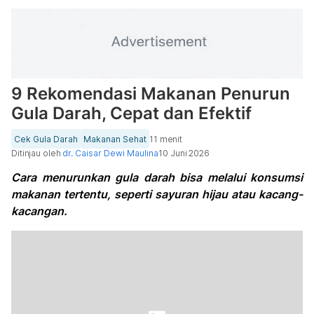
9 Rekomendasi Makanan Penurun
Gula Darah, Cepat dan Efektif
Cek Gula Darah
Makanan Sehat
11 menit
Ditinjau oleh
dr. Caisar Dewi Maulina
10 Juni 2026
Cara menurunkan gula darah bisa melalui konsumsi
makanan tertentu, seperti sayuran hijau atau kacang-
kacangan.