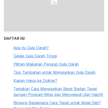
DAFTAR ISI
Apa Itu Gula Darah?
Gejala Gula Darah Tinggi
Pilihan Makanan Penurun Gula Darah
Tips Tambahan untuk Menurunkan Gula Darah
Kapan Harus ke Dokter?
Temukan Cara Menurunkan Berat Badan Tepat
dengan Program Klinis dan Menyeluruh dari Halofit
Bingung Bagaimana Cara Tepat untuk Mulai Diet?