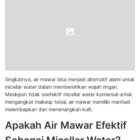
Singkatnya, air mawar bisa menjadi alternatif alami untuk
micellar water dalam membersihkan wajah ringan.
Meskipun tidak seefektif micellar water komersial untuk
mengangkat makeup tebal, air mawar memiliki manfaat
melembapkan dan menenangkan kulit.
Apakah Air Mawar Efektif