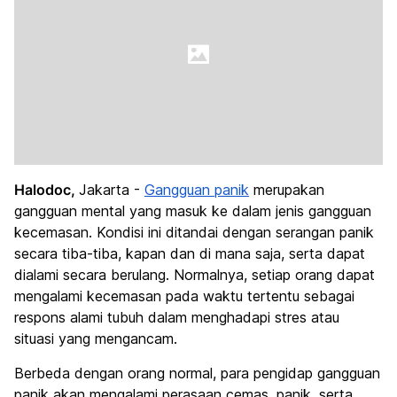
Halodoc,
Jakarta -
Gangguan panik
merupakan
gangguan mental yang masuk ke dalam jenis gangguan
kecemasan. Kondisi ini ditandai dengan serangan panik
secara tiba-tiba, kapan dan di mana saja, serta dapat
dialami secara berulang. Normalnya, setiap orang dapat
mengalami kecemasan pada waktu tertentu sebagai
respons alami tubuh dalam menghadapi stres atau
situasi yang mengancam.
Berbeda dengan orang normal, para pengidap gangguan
panik akan mengalami perasaan cemas, panik, serta