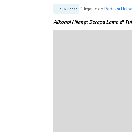
Ditinjau oleh
Redaksi Halo
Hidup Sehat
Alkohol Hilang: Berapa Lama di Tub