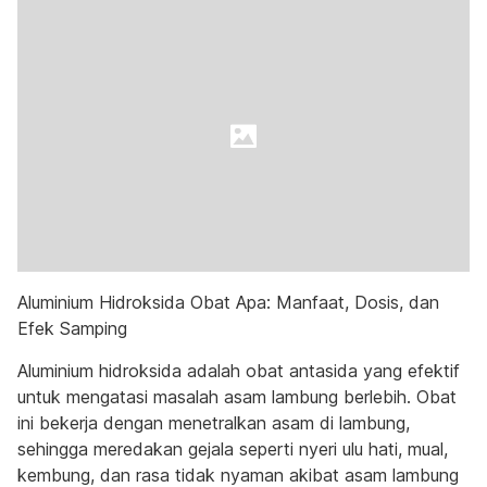
Aluminium Hidroksida Obat Apa: Manfaat, Dosis, dan
Efek Samping
Aluminium hidroksida adalah obat antasida yang efektif
untuk mengatasi masalah asam lambung berlebih. Obat
ini bekerja dengan menetralkan asam di lambung,
sehingga meredakan gejala seperti nyeri ulu hati, mual,
kembung, dan rasa tidak nyaman akibat asam lambung