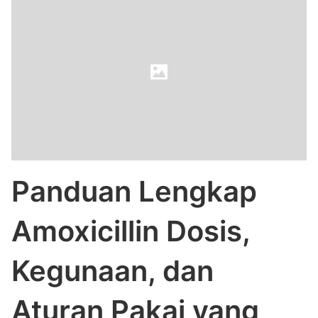
Panduan Lengkap
Amoxicillin Dosis,
Kegunaan, dan
Aturan Pakai yang