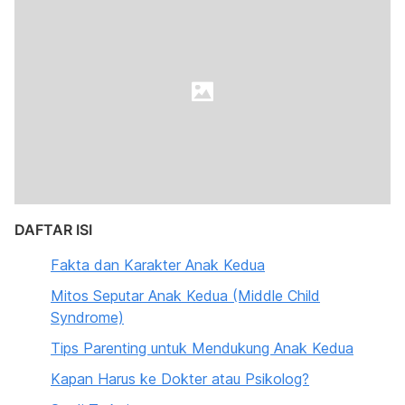
DAFTAR ISI
Fakta dan Karakter Anak Kedua
Mitos Seputar Anak Kedua (Middle Child
Syndrome)
Tips Parenting untuk Mendukung Anak Kedua
Kapan Harus ke Dokter atau Psikolog?