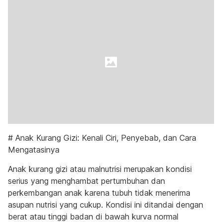
# Anak Kurang Gizi: Kenali Ciri, Penyebab, dan Cara
Mengatasinya
Anak kurang gizi atau malnutrisi merupakan kondisi
serius yang menghambat pertumbuhan dan
perkembangan anak karena tubuh tidak menerima
asupan nutrisi yang cukup. Kondisi ini ditandai dengan
berat atau tinggi badan di bawah kurva normal