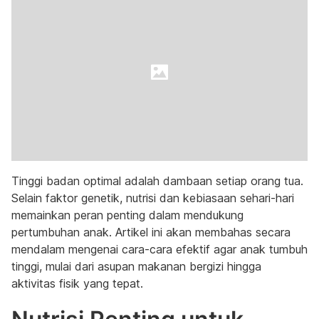
Tinggi badan optimal adalah dambaan setiap orang tua.
Selain faktor genetik, nutrisi dan kebiasaan sehari-hari
memainkan peran penting dalam mendukung
pertumbuhan anak. Artikel ini akan membahas secara
mendalam mengenai cara-cara efektif agar anak tumbuh
tinggi, mulai dari asupan makanan bergizi hingga
aktivitas fisik yang tepat.