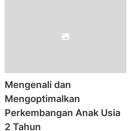
Mengenali dan
Mengoptimalkan
Perkembangan Anak Usia
2 Tahun