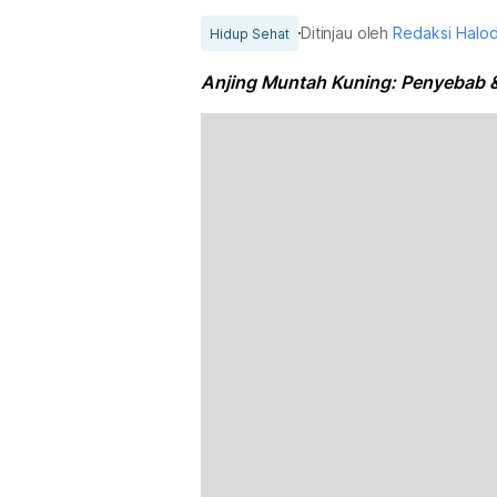
Ditinjau oleh
Redaksi Halo
Hidup Sehat
Anjing Muntah Kuning: Penyebab 