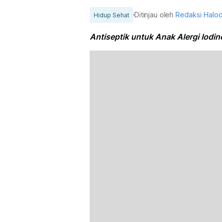
Ditinjau oleh
Redaksi Halo
Hidup Sehat
Antiseptik untuk Anak Alergi Iodin