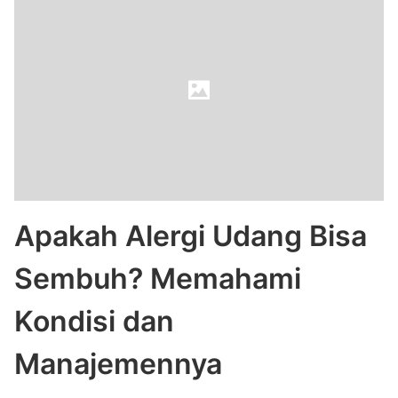
Apakah Alergi Udang Bisa
Sembuh? Memahami
Kondisi dan
Manajemennya