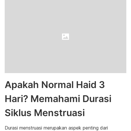
Apakah Normal Haid 3
Hari? Memahami Durasi
Siklus Menstruasi
Durasi menstruasi merupakan aspek penting dari