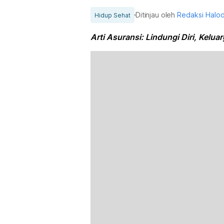
Ditinjau oleh
Redaksi Halo
Hidup Sehat
Arti Asuransi: Lindungi Diri, Kelu