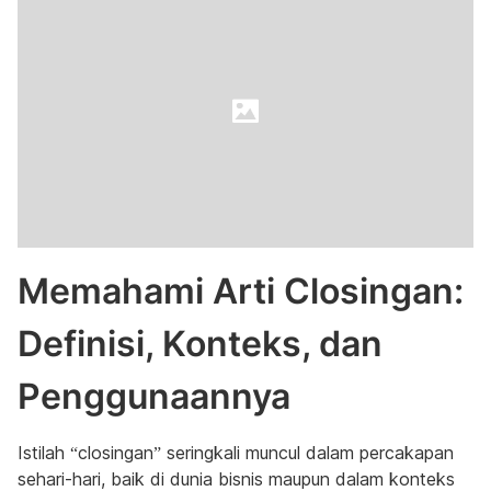
Memahami Arti Closingan:
Definisi, Konteks, dan
Penggunaannya
Istilah “closingan” seringkali muncul dalam percakapan
sehari-hari, baik di dunia bisnis maupun dalam konteks