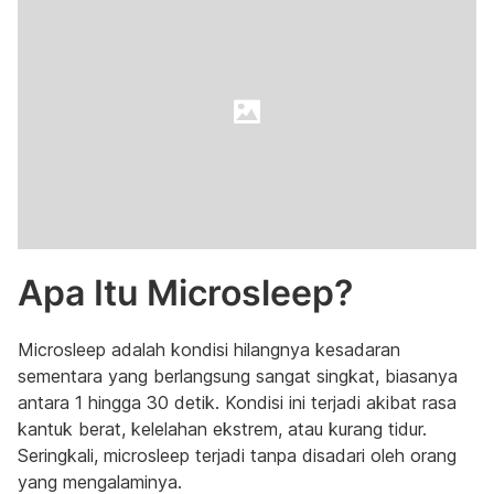
Apa Itu Microsleep?
Microsleep adalah kondisi hilangnya kesadaran
sementara yang berlangsung sangat singkat, biasanya
antara 1 hingga 30 detik. Kondisi ini terjadi akibat rasa
kantuk berat, kelelahan ekstrem, atau kurang tidur.
Seringkali, microsleep terjadi tanpa disadari oleh orang
yang mengalaminya.