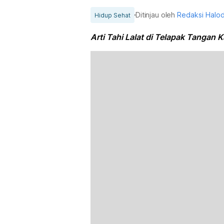
Ditinjau oleh
Redaksi Halo
Hidup Sehat
Arti Tahi Lalat di Telapak Tangan