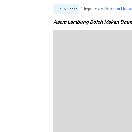
Ditinjau oleh
Redaksi Halo
Hidup Sehat
Asam Lambung Boleh Makan Daun 