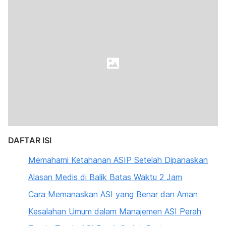
DAFTAR ISI
Memahami Ketahanan ASIP Setelah Dipanaskan
Alasan Medis di Balik Batas Waktu 2 Jam
Cara Memanaskan ASI yang Benar dan Aman
Kesalahan Umum dalam Manajemen ASI Perah