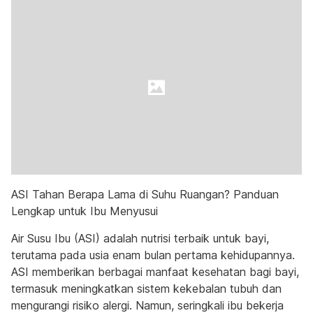
ASI Tahan Berapa Lama di Suhu Ruangan? Panduan
Lengkap untuk Ibu Menyusui
Air Susu Ibu (ASI) adalah nutrisi terbaik untuk bayi,
terutama pada usia enam bulan pertama kehidupannya.
ASI memberikan berbagai manfaat kesehatan bagi bayi,
termasuk meningkatkan sistem kekebalan tubuh dan
mengurangi risiko alergi. Namun, seringkali ibu bekerja