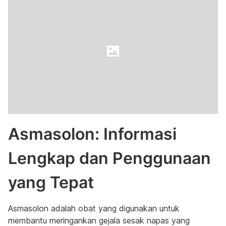
Asmasolon: Informasi
Lengkap dan Penggunaan
yang Tepat
Asmasolon adalah obat yang digunakan untuk
membantu meringankan gejala sesak napas yang