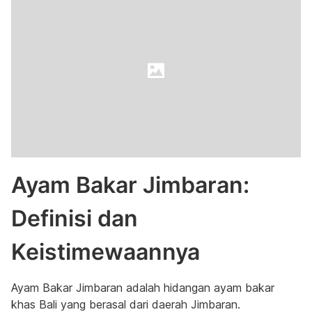
Ayam Bakar Jimbaran:
Definisi dan
Keistimewaannya
Ayam Bakar Jimbaran adalah hidangan ayam bakar
khas Bali yang berasal dari daerah Jimbaran.