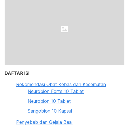
DAFTAR ISI
Rekomendasi Obat Kebas dan Kesemutan
Neurobion Forte 10 Tablet
Neurobion 10 Tablet
Sangobion 10 Kapsul
Penyebab dan Gejala Baal