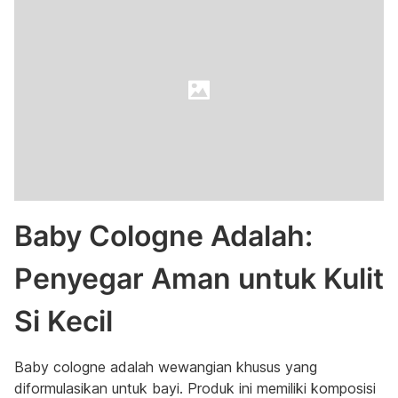
Baby Cologne Adalah:
Penyegar Aman untuk Kulit
Si Kecil
Baby cologne adalah wewangian khusus yang
diformulasikan untuk bayi. Produk ini memiliki komposisi