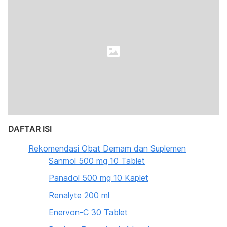
DAFTAR ISI
Rekomendasi Obat Demam dan Suplemen
Sanmol 500 mg 10 Tablet
Panadol 500 mg 10 Kaplet
Renalyte 200 ml
Enervon-C 30 Tablet