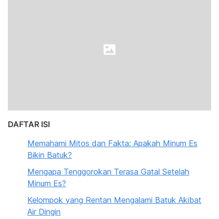
DAFTAR ISI
Memahami Mitos dan Fakta: Apakah Minum Es
Bikin Batuk?
Mengapa Tenggorokan Terasa Gatal Setelah
Minum Es?
Kelompok yang Rentan Mengalami Batuk Akibat
Air Dingin