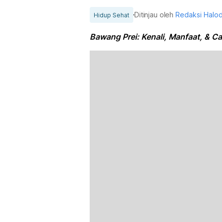
Ditinjau oleh
Redaksi Halo
Hidup Sehat
Bawang Prei: Kenali, Manfaat, &