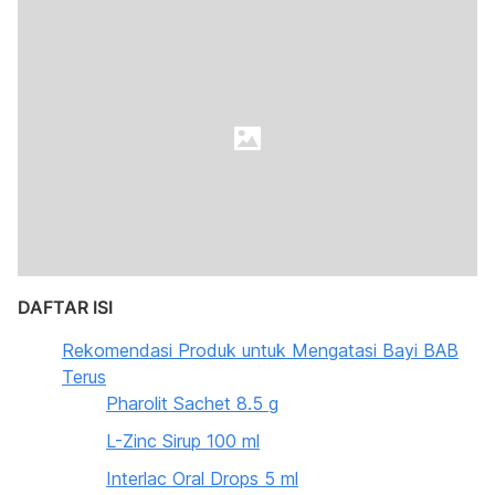
DAFTAR ISI
Rekomendasi Produk untuk Mengatasi Bayi BAB
Terus
Pharolit Sachet 8.5 g
L-Zinc Sirup 100 ml
Interlac Oral Drops 5 ml