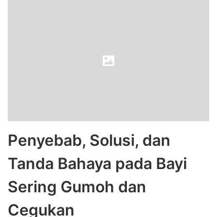
Penyebab, Solusi, dan
Tanda Bahaya pada Bayi
Sering Gumoh dan
Cegukan