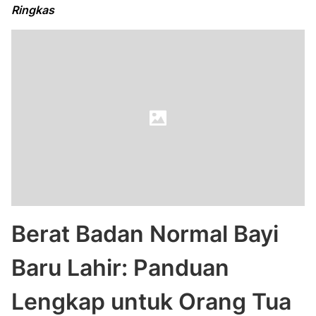
Ringkas
Berat Badan Normal Bayi
Baru Lahir: Panduan
Lengkap untuk Orang Tua