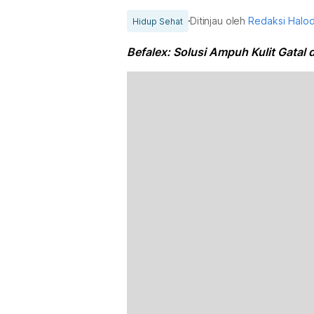
Ditinjau oleh
Redaksi Halo
Hidup Sehat
Befalex: Solusi Ampuh Kulit Gatal