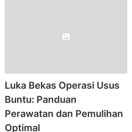
Luka Bekas Operasi Usus
Buntu: Panduan
Perawatan dan Pemulihan
Optimal