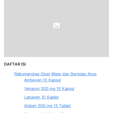
DAFTAR ISI
Rekomendasi Obat Wasir dan Benjolan Anus
Ambeven 10 Kapsul
Venaron 300 mg 10 Kapsul
Lanaven 10 Kaplet
Ardium 500 mg 15 Tablet