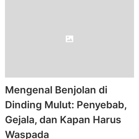
Mengenal Benjolan di
Dinding Mulut: Penyebab,
Gejala, dan Kapan Harus
Waspada