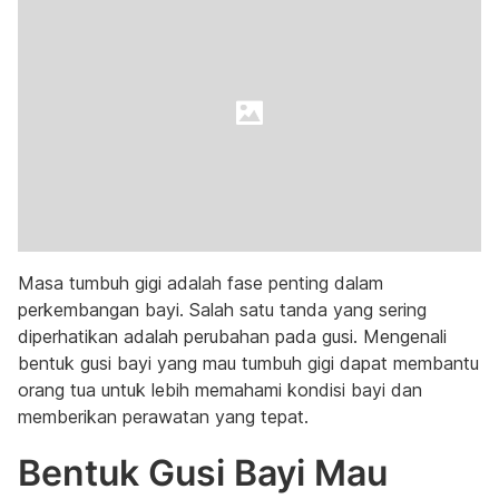
Masa tumbuh gigi adalah fase penting dalam
perkembangan bayi. Salah satu tanda yang sering
diperhatikan adalah perubahan pada gusi. Mengenali
bentuk gusi bayi yang mau tumbuh gigi dapat membantu
orang tua untuk lebih memahami kondisi bayi dan
memberikan perawatan yang tepat.
Bentuk Gusi Bayi Mau