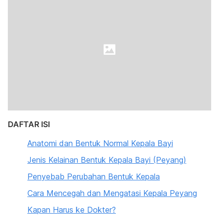
DAFTAR ISI
Anatomi dan Bentuk Normal Kepala Bayi
Jenis Kelainan Bentuk Kepala Bayi (Peyang)
Penyebab Perubahan Bentuk Kepala
Cara Mencegah dan Mengatasi Kepala Peyang
Kapan Harus ke Dokter?