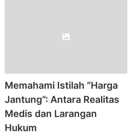
Memahami Istilah “Harga
Jantung”: Antara Realitas
Medis dan Larangan
Hukum