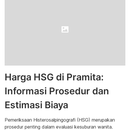
Harga HSG di Pramita:
Informasi Prosedur dan
Estimasi Biaya
Pemeriksaan Histerosalpingografi (HSG) merupakan
prosedur penting dalam evaluasi kesuburan wanita.