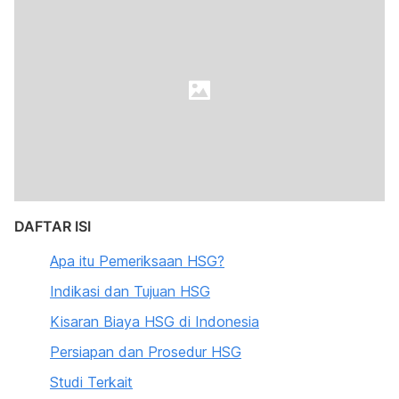
DAFTAR ISI
Apa itu Pemeriksaan HSG?
Indikasi dan Tujuan HSG
Kisaran Biaya HSG di Indonesia
Persiapan dan Prosedur HSG
Studi Terkait