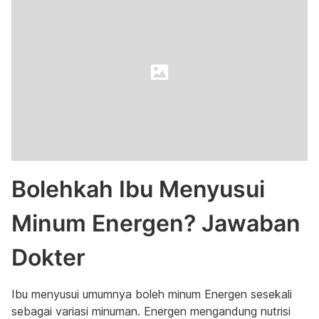
Bolehkah Ibu Menyusui
Minum Energen? Jawaban
Dokter
Ibu menyusui umumnya boleh minum Energen sesekali
sebagai variasi minuman. Energen mengandung nutrisi