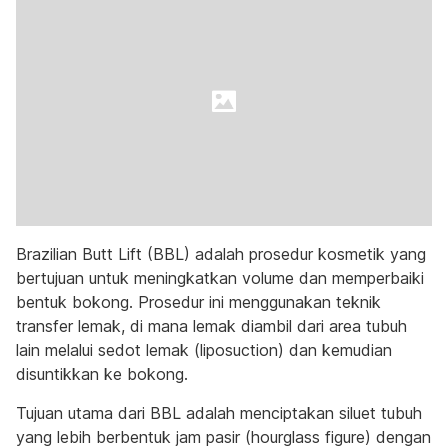
Brazilian Butt Lift (BBL) adalah prosedur kosmetik yang
bertujuan untuk meningkatkan volume dan memperbaiki
bentuk bokong. Prosedur ini menggunakan teknik
transfer lemak, di mana lemak diambil dari area tubuh
lain melalui sedot lemak (liposuction) dan kemudian
disuntikkan ke bokong.
Tujuan utama dari BBL adalah menciptakan siluet tubuh
yang lebih berbentuk jam pasir (hourglass figure) dengan